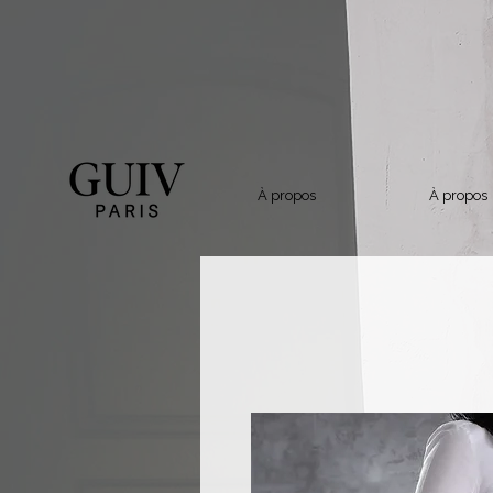
À propos
À propos