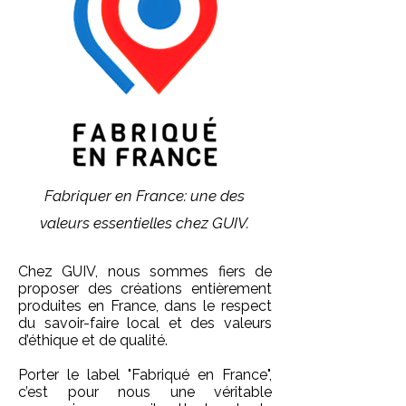
Fabriquer en France: une des
valeurs essentielles chez GUIV.
Chez GUIV, nous sommes fiers de
proposer des créations entièrement
produites en France, dans le respect
du savoir-faire local et des valeurs
d’éthique et de qualité.
Porter le label "Fabriqué en France",
c’est pour nous une véritable