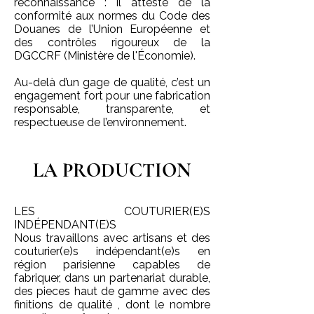
reconnaissance : il atteste de la
conformité aux normes du Code des
Douanes de l’Union Européenne et
des contrôles rigoureux de la
DGCCRF (Ministère de l'Économie).
Au-delà d’un gage de qualité, c’est un
engagement fort pour une fabrication
responsable, transparente, et
respectueuse de l’environnement.
LA PRODUCTION
LES COUTURIER(E)S
INDÉPENDANT(E)S
Nous travaillons avec artisans et des
couturier(e)s indépendant(e)s en
région parisienne capables de
fabriquer, dans un partenariat durable,
des pieces haut de gamme avec des
finitions de qualité , dont le nombre