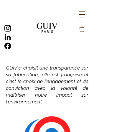
GUIV a choisit une transparence sur
sa fabrication, elle est française et
c'est le choix de l'engagement et de
conviction avec la volonté de
maîtriser notre impact sur
l'environnement.